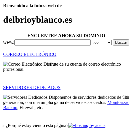
Bienvenido a la futura web de
delbrioyblanco.es
ENCUENTRE AHORA SU DOMINIO
www.
CORREO ELECTRÓNICO
Disfrute de su cuenta de correo electrónico
profesional.
SERVIDORES DEDICADOS
Disponemos de servidores dedicados de últ
generación, con una amplia gama de servicios asociados:
Monitoriza
Backup
, Firewall, etc.
» ¿Porqué estoy viendo esta página?